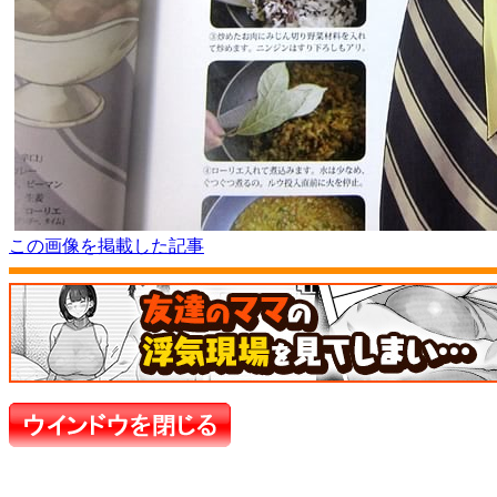
この画像を掲載した記事